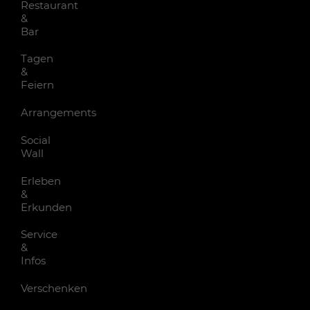
Restaurant
&
Bar
Tagen
&
Feiern
Arrangements
Social
Wall
Erleben
&
Erkunden
Service
&
Infos
Verschenken