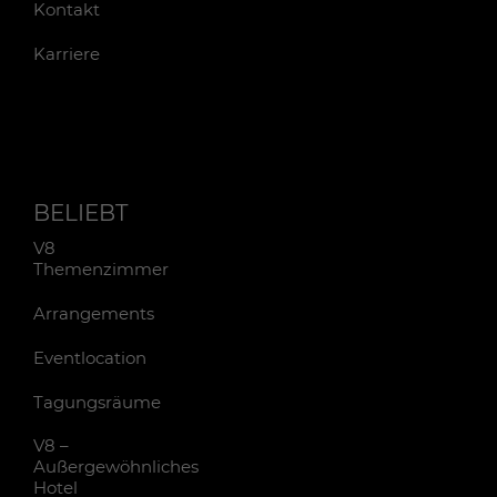
Kontakt
Karriere
BELIEBT
V8
Themenzimmer
Arrangements
Eventlocation
Tagungsräume
V8 –
Außergewöhnliches
Hotel