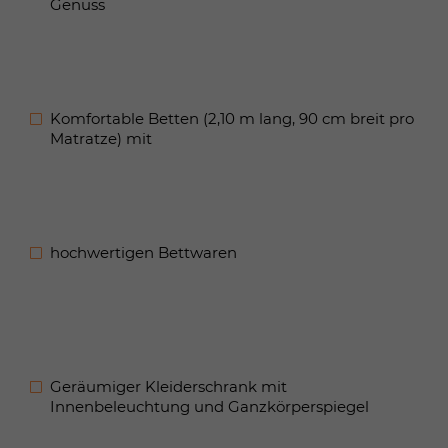
Genuss
Komfortable Betten (2,10 m lang, 90 cm breit pro
Matratze) mit
hochwertigen Bettwaren
Geräumiger Kleiderschrank mit
Innenbeleuchtung und Ganzkörperspiegel