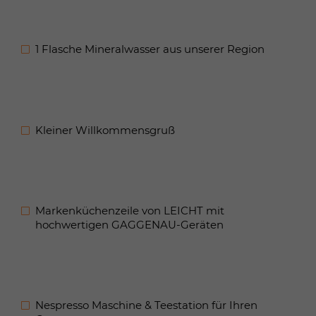
1 Flasche Mineralwasser aus unserer Region
Kleiner Willkommensgruß
Markenküchenzeile von LEICHT mit
hochwertigen GAGGENAU-Geräten
Nespresso Maschine & Teestation für Ihren