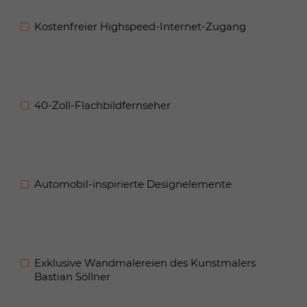
Kostenfreier Highspeed-Internet-Zugang
40-Zoll-Flachbildfernseher
Automobil-inspirierte Designelemente
Exklusive Wandmalereien des Kunstmalers
Bastian Söllner