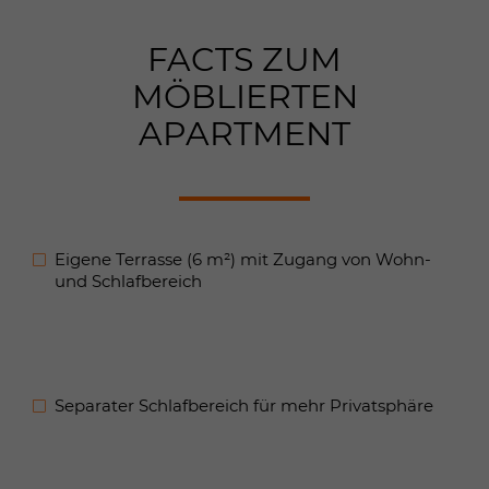
FACTS ZUM
MÖBLIERTEN
APARTMENT
Eigene Terrasse (6 m²) mit Zugang von Wohn-
und Schlafbereich
Separater Schlafbereich für mehr Privatsphäre